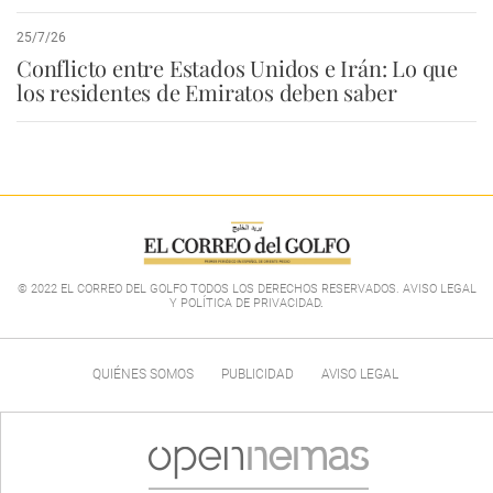
25/7/26
Conflicto entre Estados Unidos e Irán: Lo que
los residentes de Emiratos deben saber
© 2022 EL CORREO DEL GOLFO TODOS LOS DERECHOS RESERVADOS. AVISO LEGAL
Y POLÍTICA DE PRIVACIDAD
.
QUIÉNES SOMOS
PUBLICIDAD
AVISO LEGAL