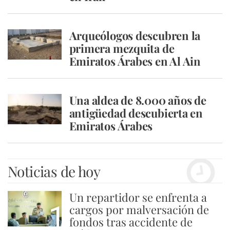
Arqueólogos descubren la
primera mezquita de
Emiratos Árabes en Al Ain
Una aldea de 8.000 años de
antigüedad descubierta en
Emiratos Árabes
Noticias de hoy
Un repartidor se enfrenta a
1
cargos por malversación de
fondos tras accidente de