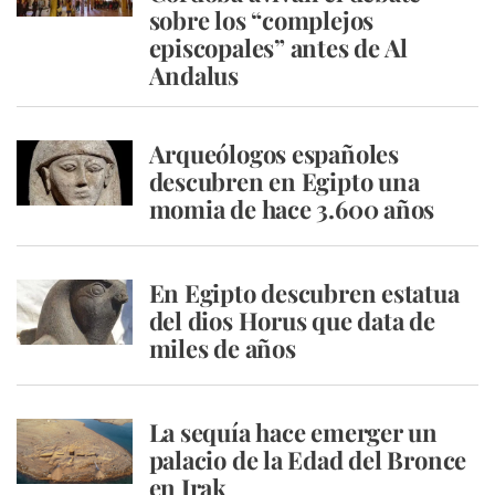
sobre los “complejos
episcopales” antes de Al
Andalus
Arqueólogos españoles
descubren en Egipto una
momia de hace 3.600 años
En Egipto descubren estatua
del dios Horus que data de
miles de años
La sequía hace emerger un
palacio de la Edad del Bronce
en Irak