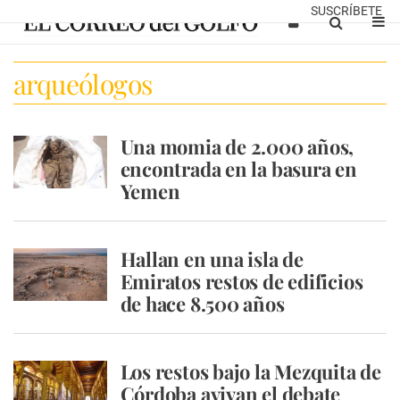
SUSCRÍBETE
arqueólogos
Una momia de 2.000 años,
encontrada en la basura en
Yemen
Hallan en una isla de
Emiratos restos de edificios
de hace 8.500 años
Los restos bajo la Mezquita de
Córdoba avivan el debate