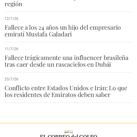
región
12/7/26
Fallece a los 24 años un hijo del empresario
emiratí Mustafa Galadari
11/7/26
Fallece trágicamente una influencer brasileña
tras caer desde un rascacielos en Dubái
25/7/26
Conflicto entre Estados Unidos e Irán: Lo que
los residentes de Emiratos deben saber