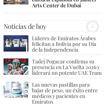
Arts Center de Dubai
Noticias de hoy
Líderes de Emiratos Árabes
1
felicitan a Bolivia por su Día
de la Independencia
Tadej Pogacar confirma su
2
presencia en La Vuelta 2026 y
liderará un potente UAE Team
Las nuevas pastillas para
3
bajar de peso, un éxito entre
médicos y pacientes en
Emiratos