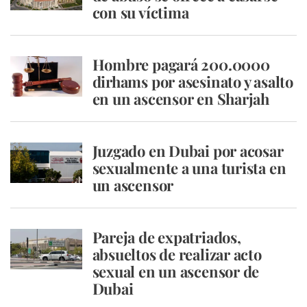
con su víctima
Hombre pagará 200.0000
dirhams por asesinato y asalto
en un ascensor en Sharjah
Juzgado en Dubai por acosar
sexualmente a una turista en
un ascensor
Pareja de expatriados,
absueltos de realizar acto
sexual en un ascensor de
Dubai