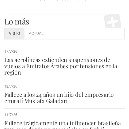
Lo más
VISTO
ACTUAL
17/7/26
Las aerolíneas extienden suspensiones de
vuelos a Emiratos Árabes por tensiones en la
región
12/7/26
Fallece a los 24 años un hijo del empresario
emiratí Mustafa Galadari
11/7/26
Fallece trágicamente una influencer brasileña