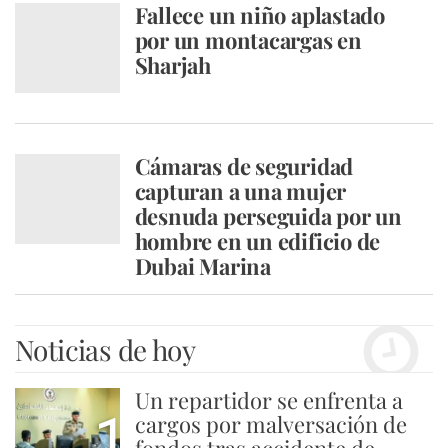
Fallece un niño aplastado
por un montacargas en
Sharjah
Cámaras de seguridad
capturan a una mujer
desnuda perseguida por un
hombre en un edificio de
Dubai Marina
Noticias de hoy
Un repartidor se enfrenta a
1
cargos por malversación de