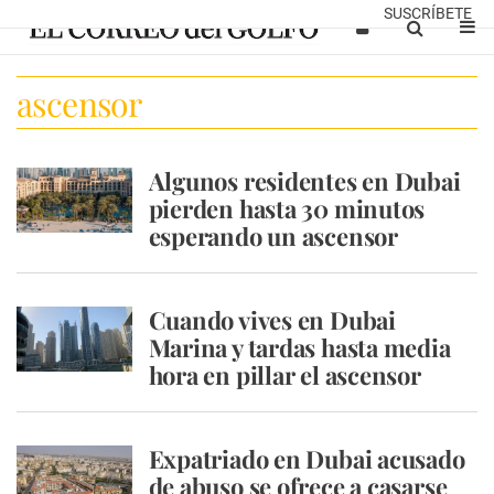
SUSCRÍBETE
ascensor
Algunos residentes en Dubai
pierden hasta 30 minutos
esperando un ascensor
Cuando vives en Dubai
Marina y tardas hasta media
hora en pillar el ascensor
Expatriado en Dubai acusado
de abuso se ofrece a casarse