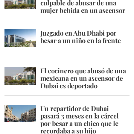
culpable de abusar de una
mujer bebida en un ascensor
Juzgado en Abu Dhabi por
besar a un niño en la frente
El cocinero que abusó de una
mexicana en un ascensor de
Dubai es deportado
Un repartidor de Dubai
pasará 3 meses en la cárcel
por besar a un chico que le
recordaba a su hijo