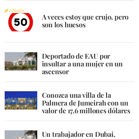
OPINIÓN
A veces estoy que crujo, pero
son los huesos
Deportado de EAU por
insultar a una mujer en un
ascensor
Conozca una villa de la
Palmera de Jumeirah con un
valor de 17,6 millones dólares
Un trabajador en Dubai,