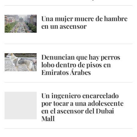
Una mujer muere de hambre
en un ascensor
Denuncian que hay perros
lobo dentro de pisos en
Emiratos Árabes
Un ingeniero encarcelado
por tocar a una adolescente
en el ascensor del Dubai
Mall