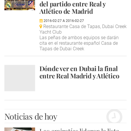
del partido entre Real y
Atlético de Madrid
2016-02-27
A
2016-02-27
Restaurante Casa de Tapas, Dubai Creek
Yacht Club
Las peñas de ambos equipos se darán
cita en el restaurante español Casa de
Tapas de Dubai Creek
Dónde ver en Dubai la final
entre Real Madrid y Atlético
Noticias de hoy