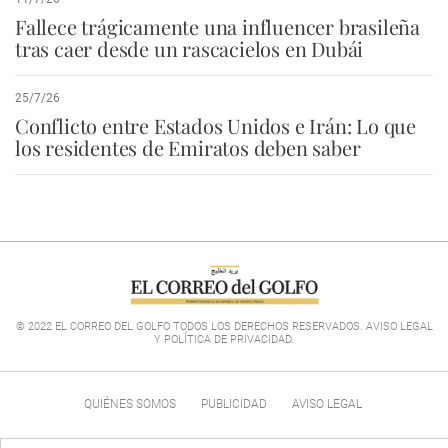
Fallece trágicamente una influencer brasileña
tras caer desde un rascacielos en Dubái
25/7/26
Conflicto entre Estados Unidos e Irán: Lo que
los residentes de Emiratos deben saber
© 2022 EL CORREO DEL GOLFO TODOS LOS DERECHOS RESERVADOS. AVISO LEGAL
Y POLÍTICA DE PRIVACIDAD
.
QUIÉNES SOMOS
PUBLICIDAD
AVISO LEGAL