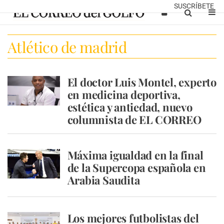
SUSCRÍBETE
Atlético de madrid
El doctor Luis Montel, experto
en medicina deportiva,
estética y antiedad, nuevo
columnista de EL CORREO
Máxima igualdad en la final
de la Supercopa española en
Arabia Saudita
Los mejores futbolistas del