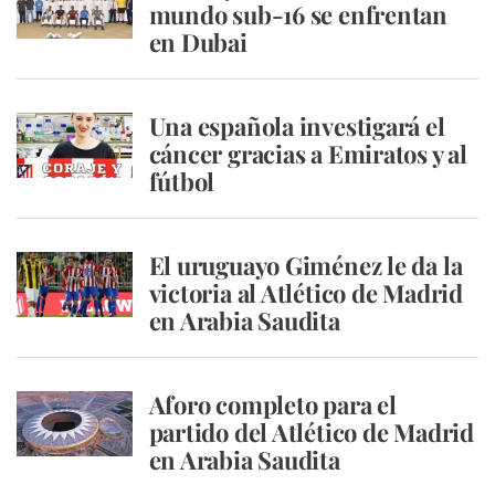
mundo sub-16 se enfrentan
en Dubai
Una española investigará el
cáncer gracias a Emiratos y al
fútbol
El uruguayo Giménez le da la
victoria al Atlético de Madrid
en Arabia Saudita
Aforo completo para el
partido del Atlético de Madrid
en Arabia Saudita