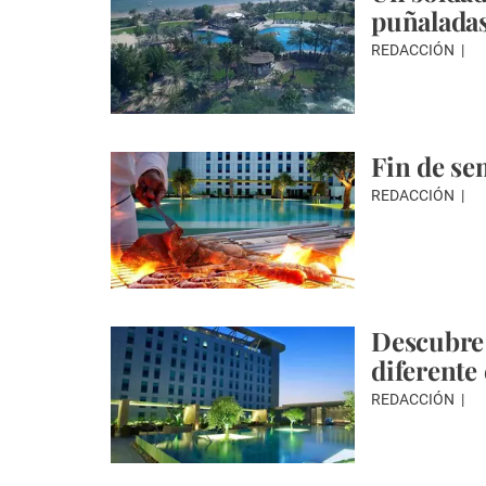
puñaladas
REDACCIÓN
Fin de s
REDACCIÓN
Descubre 
diferente
REDACCIÓN