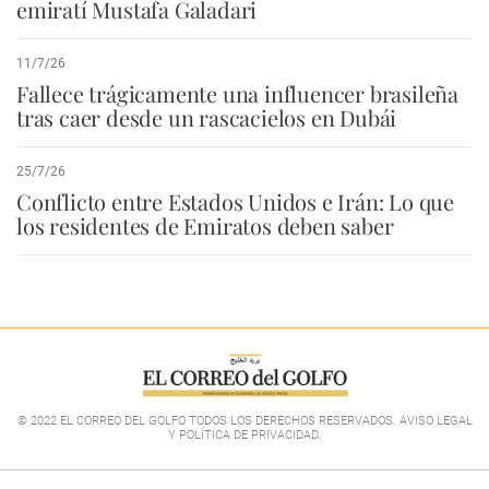
emiratí Mustafa Galadari
11/7/26
Fallece trágicamente una influencer brasileña
tras caer desde un rascacielos en Dubái
25/7/26
Conflicto entre Estados Unidos e Irán: Lo que
los residentes de Emiratos deben saber
© 2022 EL CORREO DEL GOLFO TODOS LOS DERECHOS RESERVADOS. AVISO LEGAL
Y POLÍTICA DE PRIVACIDAD
.