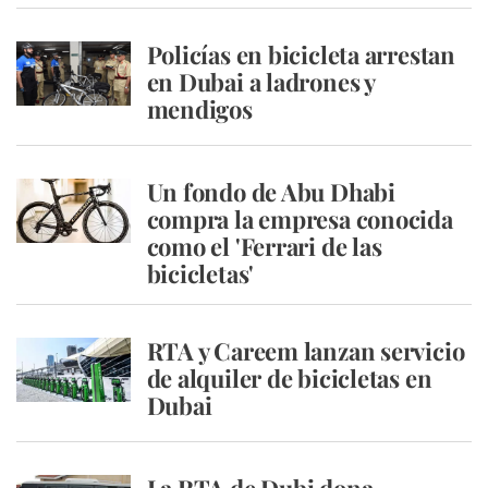
Policías en bicicleta arrestan
en Dubai a ladrones y
mendigos
Un fondo de Abu Dhabi
compra la empresa conocida
como el 'Ferrari de las
bicicletas'
RTA y Careem lanzan servicio
de alquiler de bicicletas en
Dubai