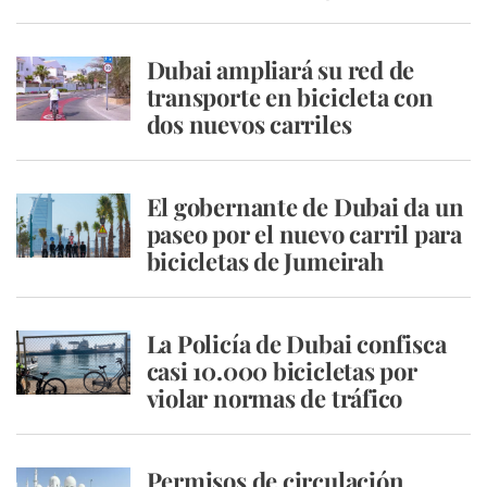
Dubai ampliará su red de
transporte en bicicleta con
dos nuevos carriles
El gobernante de Dubai da un
paseo por el nuevo carril para
bicicletas de Jumeirah
La Policía de Dubai confisca
casi 10.000 bicicletas por
violar normas de tráfico
Permisos de circulación