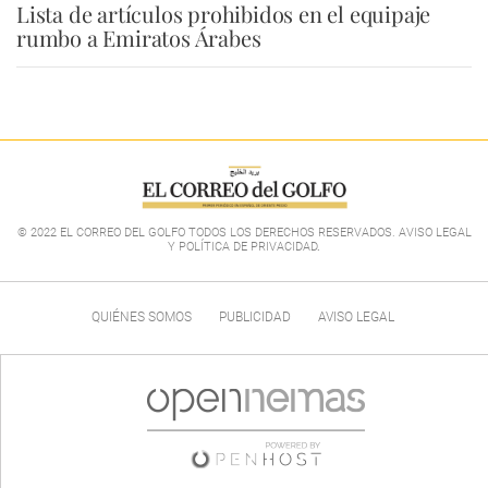
Lista de artículos prohibidos en el equipaje
rumbo a Emiratos Árabes
© 2022 EL CORREO DEL GOLFO TODOS LOS DERECHOS RESERVADOS. AVISO LEGAL
Y POLÍTICA DE PRIVACIDAD
.
QUIÉNES SOMOS
PUBLICIDAD
AVISO LEGAL