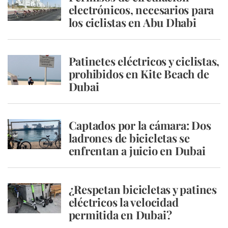
electrónicos, necesarios para
los ciclistas en Abu Dhabi
Patinetes eléctricos y ciclistas,
prohibidos en Kite Beach de
Dubai
Captados por la cámara: Dos
ladrones de bicicletas se
enfrentan a juicio en Dubai
¿Respetan bicicletas y patines
eléctricos la velocidad
permitida en Dubai?