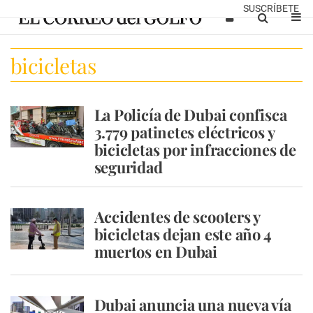
SUSCRÍBETE
bicicletas
La Policía de Dubai confisca
3.779 patinetes eléctricos y
bicicletas por infracciones de
seguridad
Accidentes de scooters y
bicicletas dejan este año 4
muertos en Dubai
Dubai anuncia una nueva vía