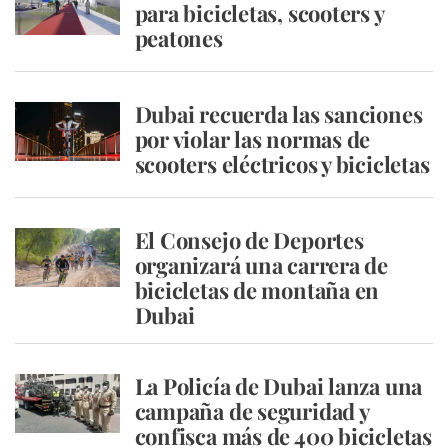
para bicicletas, scooters y
peatones
Dubai recuerda las sanciones
por violar las normas de
scooters eléctricos y bicicletas
El Consejo de Deportes
organizará una carrera de
bicicletas de montaña en
Dubai
La Policía de Dubai lanza una
campaña de seguridad y
confisca más de 400 bicicletas