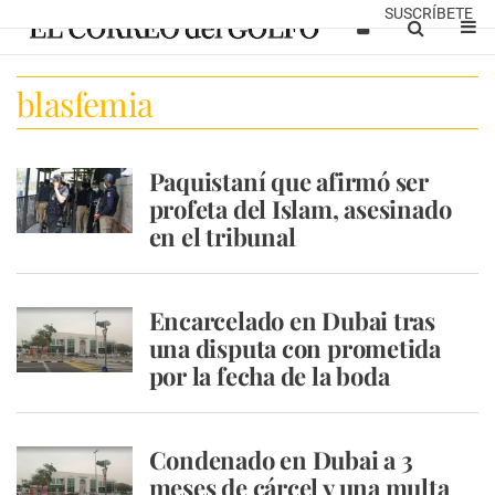
SUSCRÍBETE
blasfemia
Paquistaní que afirmó ser
profeta del Islam, asesinado
en el tribunal
Encarcelado en Dubai tras
una disputa con prometida
por la fecha de la boda
Condenado en Dubai a 3
meses de cárcel y una multa