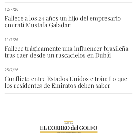
12/7/26
Fallece a los 24 años un hijo del empresario
emiratí Mustafa Galadari
11/7/26
Fallece trágicamente una influencer brasileña
tras caer desde un rascacielos en Dubái
25/7/26
Conflicto entre Estados Unidos e Irán: Lo que
los residentes de Emiratos deben saber