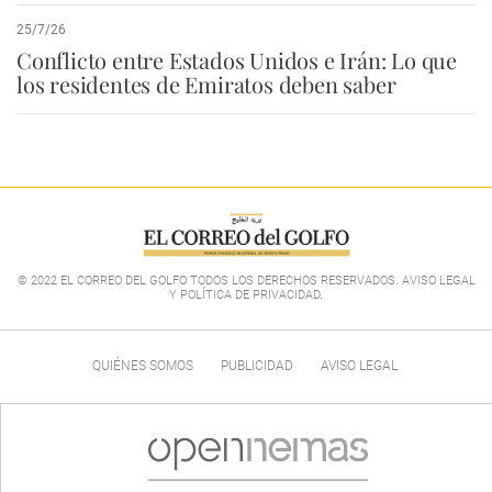
25/7/26
Conflicto entre Estados Unidos e Irán: Lo que
los residentes de Emiratos deben saber
© 2022 EL CORREO DEL GOLFO TODOS LOS DERECHOS RESERVADOS. AVISO LEGAL
Y POLÍTICA DE PRIVACIDAD
.
QUIÉNES SOMOS
PUBLICIDAD
AVISO LEGAL