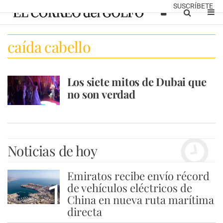
SUSCRÍBETE
caída cabello
Los siete mitos de Dubai que
no son verdad
Noticias de hoy
Emiratos recibe envío récord
1
de vehículos eléctricos de
China en nueva ruta marítima
directa