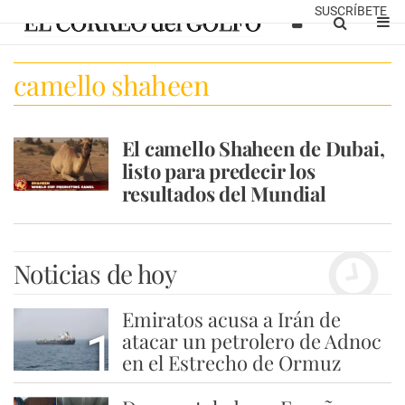
SUSCRÍBETE
camello shaheen
El camello Shaheen de Dubai,
listo para predecir los
resultados del Mundial
Noticias de hoy
Emiratos acusa a Irán de
1
atacar un petrolero de Adnoc
en el Estrecho de Ormuz