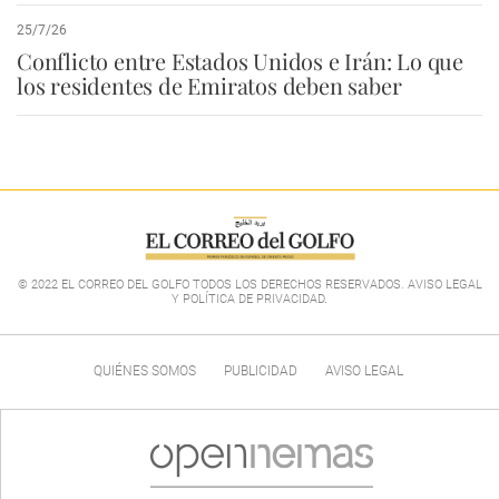
25/7/26
Conflicto entre Estados Unidos e Irán: Lo que
los residentes de Emiratos deben saber
© 2022 EL CORREO DEL GOLFO TODOS LOS DERECHOS RESERVADOS. AVISO LEGAL
Y POLÍTICA DE PRIVACIDAD
.
QUIÉNES SOMOS
PUBLICIDAD
AVISO LEGAL