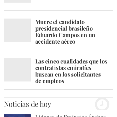
Muere el candidato
presidencial brasileño
Eduardo Campos en un
accidente aéreo
Las cinco cualidades que los
contratistas emiratíes
buscan en los solicitantes
de empleos
Noticias de hoy