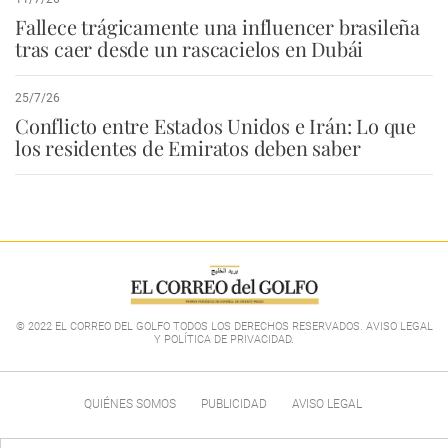
Fallece trágicamente una influencer brasileña
tras caer desde un rascacielos en Dubái
25/7/26
Conflicto entre Estados Unidos e Irán: Lo que
los residentes de Emiratos deben saber
© 2022 EL CORREO DEL GOLFO TODOS LOS DERECHOS RESERVADOS. AVISO LEGAL
Y POLÍTICA DE PRIVACIDAD
.
QUIÉNES SOMOS
PUBLICIDAD
AVISO LEGAL