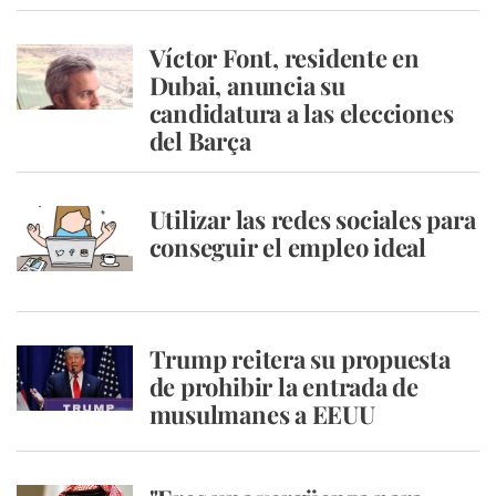
Víctor Font, residente en
Dubai, anuncia su
candidatura a las elecciones
del Barça
Utilizar las redes sociales para
conseguir el empleo ideal
Trump reitera su propuesta
de prohibir la entrada de
musulmanes a EEUU