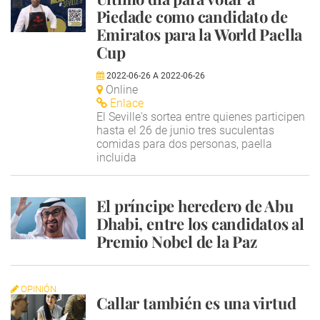
Piedade como candidato de
Emiratos para la World Paella
Cup
2022-06-26
A
2022-06-26
Online
Enlace
El Seville's sortea entre quienes participen
hasta el 26 de junio tres suculentas
comidas para dos personas, paella
incluida
El príncipe heredero de Abu
Dhabi, entre los candidatos al
Premio Nobel de la Paz
OPINIÓN
Callar también es una virtud