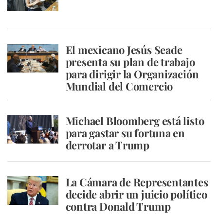
El mexicano Jesús Seade
presenta su plan de trabajo
para dirigir la Organización
Mundial del Comercio
Michael Bloomberg está listo
para gastar su fortuna en
derrotar a Trump
La Cámara de Representantes
decide abrir un juicio político
contra Donald Trump