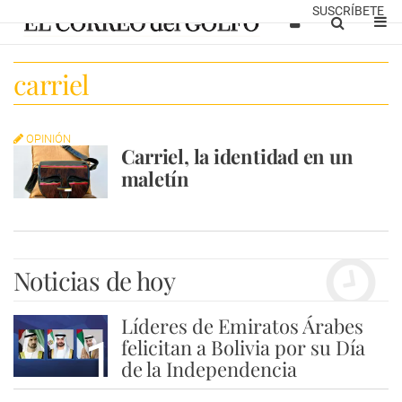
SUSCRÍBETE
carriel
OPINIÓN
Carriel, la identidad en un
maletín
Noticias de hoy
Líderes de Emiratos Árabes
1
felicitan a Bolivia por su Día
de la Independencia