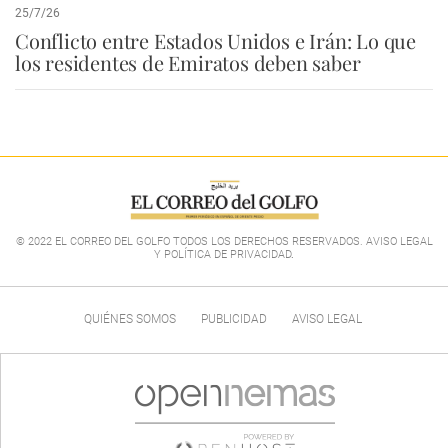
25/7/26
Conflicto entre Estados Unidos e Irán: Lo que
los residentes de Emiratos deben saber
© 2022 EL CORREO DEL GOLFO TODOS LOS DERECHOS RESERVADOS. AVISO LEGAL
Y POLÍTICA DE PRIVACIDAD
.
QUIÉNES SOMOS
PUBLICIDAD
AVISO LEGAL