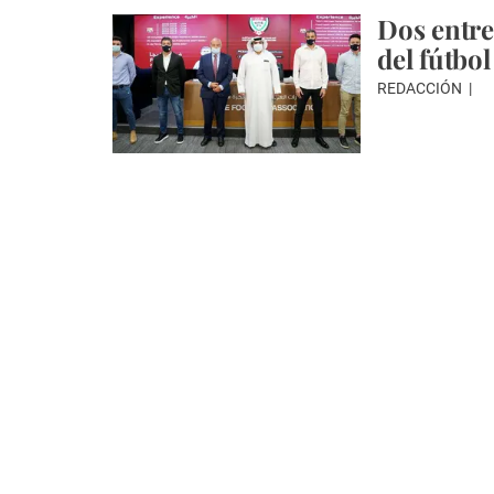
Dos entre
del fútbol
REDACCIÓN