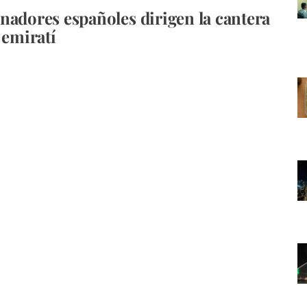
nadores españoles dirigen la cantera
 emiratí