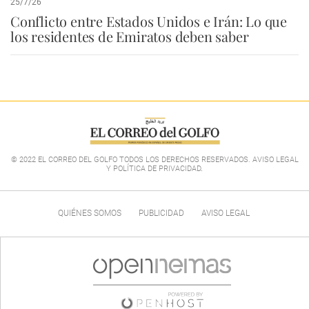
25/7/26
Conflicto entre Estados Unidos e Irán: Lo que
los residentes de Emiratos deben saber
© 2022 EL CORREO DEL GOLFO TODOS LOS DERECHOS RESERVADOS. AVISO LEGAL
Y POLÍTICA DE PRIVACIDAD
.
QUIÉNES SOMOS
PUBLICIDAD
AVISO LEGAL