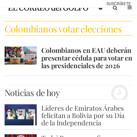
SUSCRÍBETE
Colombianos votar elecciones
presidenciales E
Colombianos en EAU deberán
presentar cédula para votar en
las presidenciales de 2026
Noticias de hoy
Líderes de Emiratos Árabes
1
felicitan a Bolivia por su Día
de la Independencia