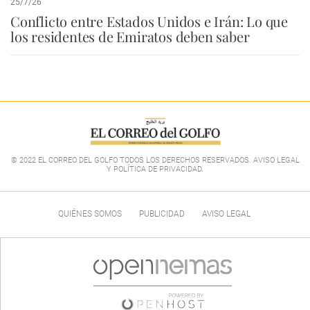
25/7/26
Conflicto entre Estados Unidos e Irán: Lo que
los residentes de Emiratos deben saber
© 2022 EL CORREO DEL GOLFO TODOS LOS DERECHOS RESERVADOS. AVISO LEGAL
Y POLÍTICA DE PRIVACIDAD
.
QUIÉNES SOMOS
PUBLICIDAD
AVISO LEGAL