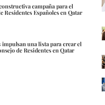
 constructiva campaña para el
e Residentes Españoles en Qatar
 impulsan una lista para crear el
nsejo de Residentes en Qatar