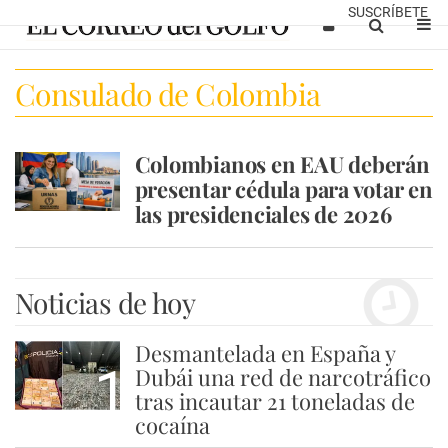
SUSCRÍBETE
Consulado de Colombia
Colombianos en EAU deberán
presentar cédula para votar en
las presidenciales de 2026
Noticias de hoy
Desmantelada en España y
1
Dubái una red de narcotráfico
tras incautar 21 toneladas de
cocaína