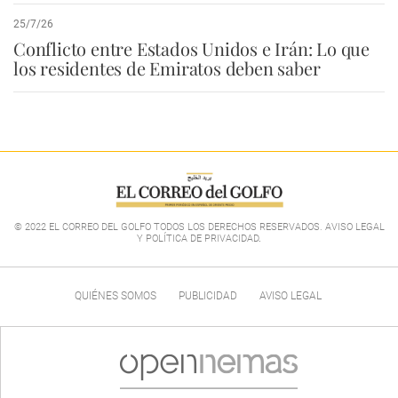
25/7/26
Conflicto entre Estados Unidos e Irán: Lo que
los residentes de Emiratos deben saber
© 2022 EL CORREO DEL GOLFO TODOS LOS DERECHOS RESERVADOS. AVISO LEGAL
Y POLÍTICA DE PRIVACIDAD
.
QUIÉNES SOMOS
PUBLICIDAD
AVISO LEGAL