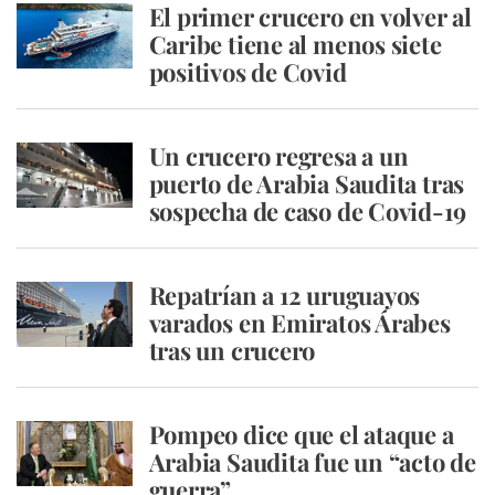
El primer crucero en volver al
Caribe tiene al menos siete
positivos de Covid
Un crucero regresa a un
puerto de Arabia Saudita tras
sospecha de caso de Covid-19
Repatrían a 12 uruguayos
varados en Emiratos Árabes
tras un crucero
Pompeo dice que el ataque a
Arabia Saudita fue un “acto de
guerra”