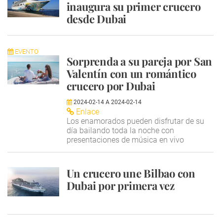
inaugura su primer crucero
desde Dubai
EVENTO
Sorprenda a su pareja por San
Valentín con un romántico
crucero por Dubai
2024-02-14
A
2024-02-14
Enlace
Los enamorados pueden disfrutar de su
día bailando toda la noche con
presentaciones de música en vivo
Un crucero une Bilbao con
Dubai por primera vez