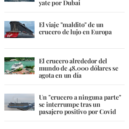
yate por Dubai
El viaje "maldito" de un
crucero de lujo en Europa
El crucero alrededor del
mundo de 48.000 dólares se
agota en un día
Un "crucero a ninguna parte"
se interrumpe tras un
pasajero positivo por Covid