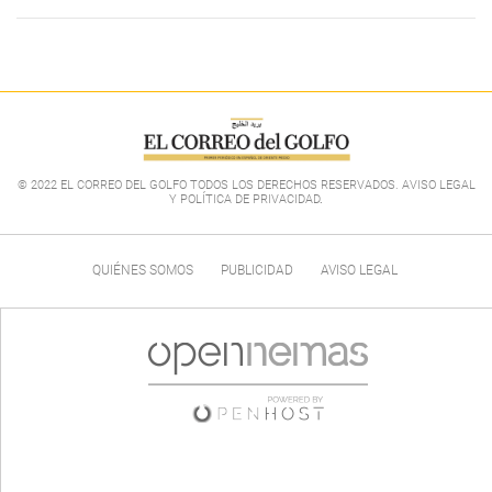
© 2022 EL CORREO DEL GOLFO TODOS LOS DERECHOS RESERVADOS. AVISO LEGAL
Y POLÍTICA DE PRIVACIDAD
.
QUIÉNES SOMOS
PUBLICIDAD
AVISO LEGAL