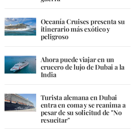
Oceanía Cruises presenta su
itinerario más exótico y
peligroso
Ahora puede viajar en un
crucero de lujo de Dubai a la
India
Turista alemana en Dubai
entra en coma y se reanima a
pesar de su solicitud de "No
resucitar"