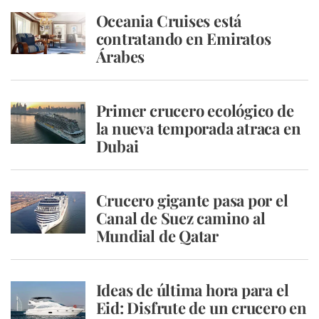
Oceania Cruises está
contratando en Emiratos
Árabes
Primer crucero ecológico de
la nueva temporada atraca en
Dubai
Crucero gigante pasa por el
Canal de Suez camino al
Mundial de Qatar
Ideas de última hora para el
Eid: Disfrute de un crucero en