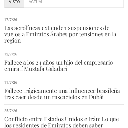
VISTO
ACTUAL
17/7/26
Las aerolíneas extienden suspensiones de
vuelos a Emiratos Árabes por tensiones en la
región
12/7/26
Fallece a los 24 años un hijo del empresario
emiratí Mustafa Galadari
11/7/26
Fallece trágicamente una influencer brasileña
tras caer desde un rascacielos en Dubái
25/7/26
Conflicto entre Estados Unidos e Irán: Lo que
los residentes de Emiratos deben saber