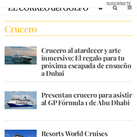
SUSCRÍBETE
Crucero
Crucero al atardecer y arte
inmersivo: El regalo para tu
próxima escapada de ensueño
a Dubai
Presentan crucero para asistir
al GP Fórmula 1 de Abu Dhabi
Resorts World Cruises