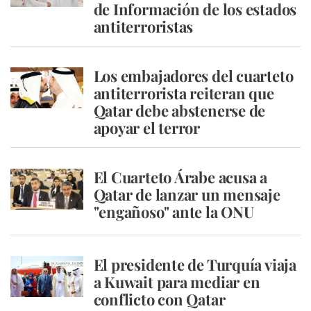
de Información de los estados
antiterroristas
Los embajadores del cuarteto
antiterrorista reiteran que
Qatar debe abstenerse de
apoyar el terror
El Cuarteto Árabe acusa a
Qatar de lanzar un mensaje
"engañoso" ante la ONU
El presidente de Turquía viaja
a Kuwait para mediar en
conflicto con Qatar