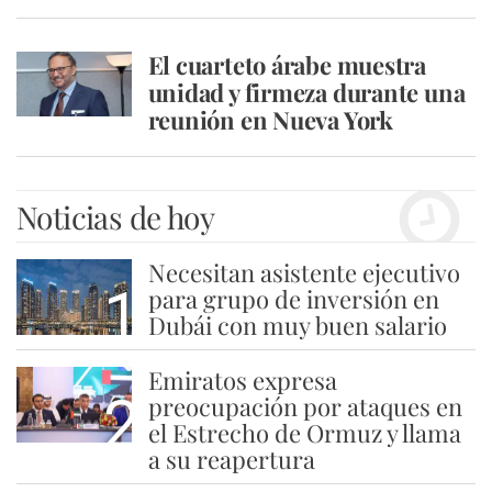
El cuarteto árabe muestra
unidad y firmeza durante una
reunión en Nueva York
Noticias de hoy
Necesitan asistente ejecutivo
1
para grupo de inversión en
Dubái con muy buen salario
Emiratos expresa
2
preocupación por ataques en
el Estrecho de Ormuz y llama
a su reapertura