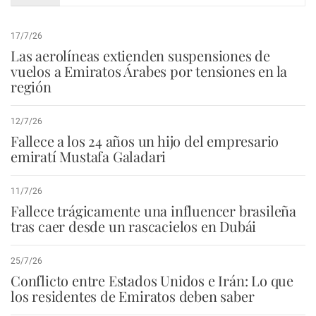
17/7/26
Las aerolíneas extienden suspensiones de
vuelos a Emiratos Árabes por tensiones en la
región
12/7/26
Fallece a los 24 años un hijo del empresario
emiratí Mustafa Galadari
11/7/26
Fallece trágicamente una influencer brasileña
tras caer desde un rascacielos en Dubái
25/7/26
Conflicto entre Estados Unidos e Irán: Lo que
los residentes de Emiratos deben saber