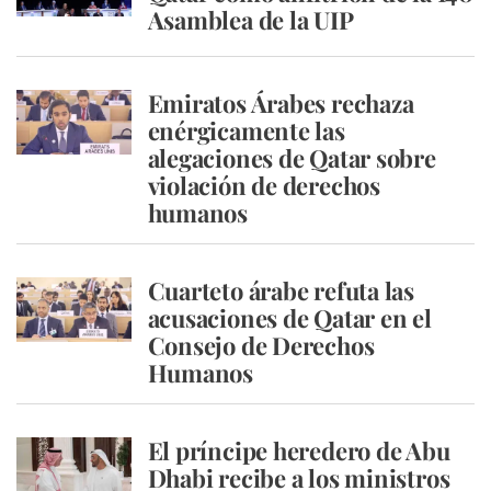
Asamblea de la UIP
Emiratos Árabes rechaza
enérgicamente las
alegaciones de Qatar sobre
violación de derechos
humanos
Cuarteto árabe refuta las
acusaciones de Qatar en el
Consejo de Derechos
Humanos
El príncipe heredero de Abu
Dhabi recibe a los ministros