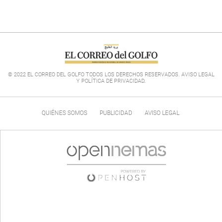
© 2022 EL CORREO DEL GOLFO TODOS LOS DERECHOS RESERVADOS. AVISO LEGAL
Y POLÍTICA DE PRIVACIDAD
.
QUIÉNES SOMOS
PUBLICIDAD
AVISO LEGAL