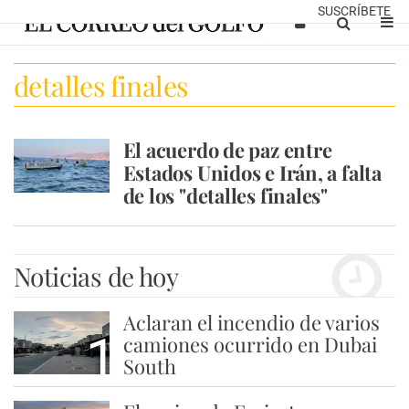
SUSCRÍBETE
detalles finales
El acuerdo de paz entre
Estados Unidos e Irán, a falta
de los "detalles finales"
Noticias de hoy
Aclaran el incendio de varios
1
camiones ocurrido en Dubai
South