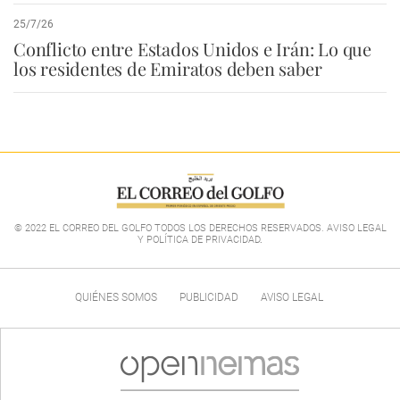
25/7/26
Conflicto entre Estados Unidos e Irán: Lo que
los residentes de Emiratos deben saber
© 2022 EL CORREO DEL GOLFO TODOS LOS DERECHOS RESERVADOS. AVISO LEGAL
Y POLÍTICA DE PRIVACIDAD
.
QUIÉNES SOMOS
PUBLICIDAD
AVISO LEGAL