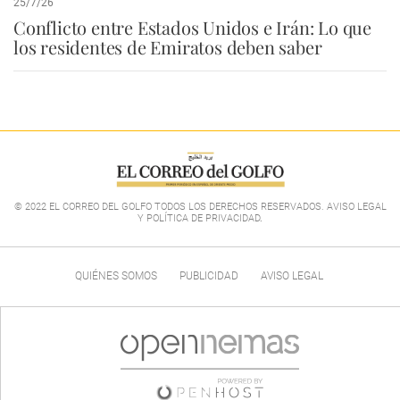
25/7/26
Conflicto entre Estados Unidos e Irán: Lo que
los residentes de Emiratos deben saber
© 2022 EL CORREO DEL GOLFO TODOS LOS DERECHOS RESERVADOS. AVISO LEGAL
Y POLÍTICA DE PRIVACIDAD
.
QUIÉNES SOMOS
PUBLICIDAD
AVISO LEGAL