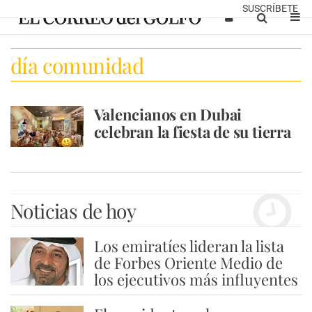
SUSCRÍBETE
día comunidad
Valencianos en Dubai
celebran la fiesta de su tierra
Noticias de hoy
Los emiratíes lideran la lista
1
de Forbes Oriente Medio de
los ejecutivos más influyentes