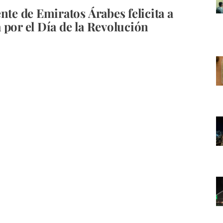
nte de Emiratos Árabes felicita a
 por el Día de la Revolución