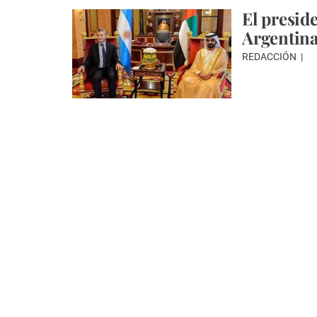
El preside
Argentina
REDACCIÓN