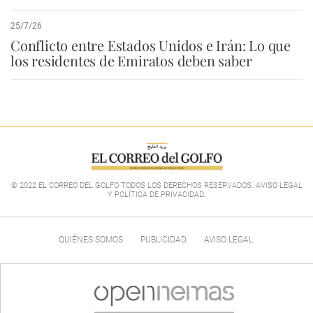
25/7/26
Conflicto entre Estados Unidos e Irán: Lo que
los residentes de Emiratos deben saber
© 2022 EL CORREO DEL GOLFO TODOS LOS DERECHOS RESERVADOS. AVISO LEGAL
Y POLÍTICA DE PRIVACIDAD
.
QUIÉNES SOMOS
PUBLICIDAD
AVISO LEGAL