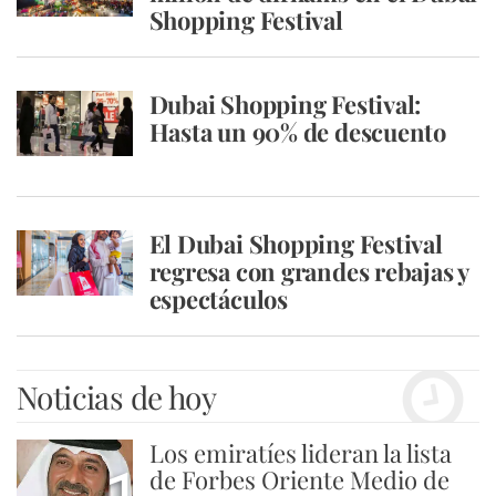
Shopping Festival
Dubai Shopping Festival:
Hasta un 90% de descuento
El Dubai Shopping Festival
regresa con grandes rebajas y
espectáculos
Noticias de hoy
Los emiratíes lideran la lista
de Forbes Oriente Medio de