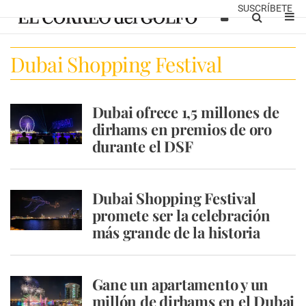
SUSCRÍBETE
Dubai Shopping Festival
Dubai ofrece 1,5 millones de
dirhams en premios de oro
durante el DSF
Dubai Shopping Festival
promete ser la celebración
más grande de la historia
Gane un apartamento y un
millón de dirhams en el Dubai