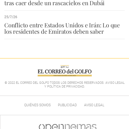
tras caer desde un rascacielos en Dubái
25/7/26
Conflicto entre Estados Unidos e Irán: Lo que
los residentes de Emiratos deben saber
© 2022 EL CORREO DEL GOLFO TODOS LOS DERECHOS RESERVADOS. AVISO LEGAL
Y POLÍTICA DE PRIVACIDAD
.
QUIÉNES SOMOS
PUBLICIDAD
AVISO LEGAL