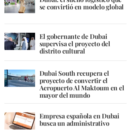
se convirtió en modelo global
El gobernante de Dubai
supervisa el proyecto del
distrito cultural
Dubai South recupera el
proyecto de convertir el
Aeropuerto Al Maktoum en el
mayor del mundo
Empresa española en Dubai
busca un administrativo