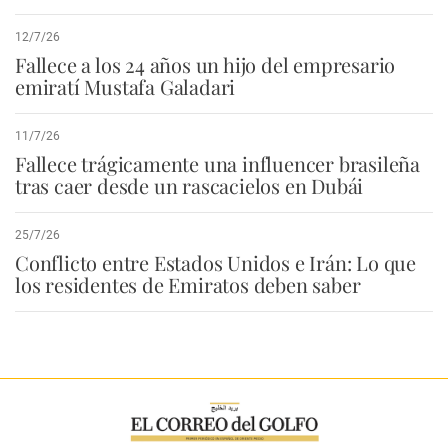
12/7/26
Fallece a los 24 años un hijo del empresario
emiratí Mustafa Galadari
11/7/26
Fallece trágicamente una influencer brasileña
tras caer desde un rascacielos en Dubái
25/7/26
Conflicto entre Estados Unidos e Irán: Lo que
los residentes de Emiratos deben saber