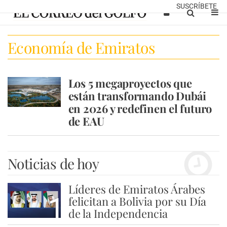
SUSCRÍBETE
Economía de Emiratos
Los 5 megaproyectos que
están transformando Dubái
en 2026 y redefinen el futuro
de EAU
Noticias de hoy
Líderes de Emiratos Árabes
1
felicitan a Bolivia por su Día
de la Independencia