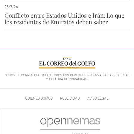
25/7/26
Conflicto entre Estados Unidos e Irán: Lo que
los residentes de Emiratos deben saber
© 2022 EL CORREO DEL GOLFO TODOS LOS DERECHOS RESERVADOS. AVISO LEGAL
Y POLÍTICA DE PRIVACIDAD
.
QUIÉNES SOMOS
PUBLICIDAD
AVISO LEGAL