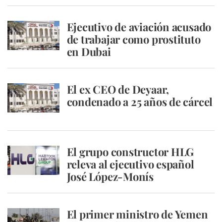
Ejecutivo de aviación acusado
de trabajar como prostituto
en Dubai
El ex CEO de Deyaar,
condenado a 25 años de cárcel
El grupo constructor HLG
releva al ejecutivo español
José López-Monís
El primer ministro de Yemen