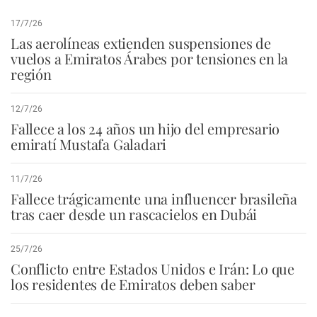
17/7/26
Las aerolíneas extienden suspensiones de
vuelos a Emiratos Árabes por tensiones en la
región
12/7/26
Fallece a los 24 años un hijo del empresario
emiratí Mustafa Galadari
11/7/26
Fallece trágicamente una influencer brasileña
tras caer desde un rascacielos en Dubái
25/7/26
Conflicto entre Estados Unidos e Irán: Lo que
los residentes de Emiratos deben saber