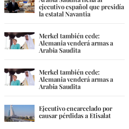
ejecutivo español que presidía
la estatal Navantia
Merkel también cede:
Alemania venderá armas a
Arabia Saudita
Merkel también cede:
Alemania venderá armas a
Arabia Saudita
Ejecutivo encarcelado por
causar pérdidas a Etisalat