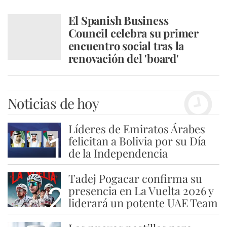
El Spanish Business
Council celebra su primer
encuentro social tras la
renovación del 'board'
Noticias de hoy
Líderes de Emiratos Árabes
1
felicitan a Bolivia por su Día
de la Independencia
Tadej Pogacar confirma su
2
presencia en La Vuelta 2026 y
liderará un potente UAE Team