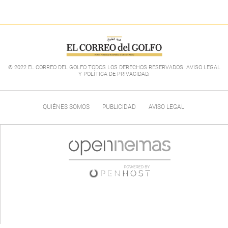
© 2022 EL CORREO DEL GOLFO TODOS LOS DERECHOS RESERVADOS. AVISO LEGAL
Y POLÍTICA DE PRIVACIDAD
.
QUIÉNES SOMOS
PUBLICIDAD
AVISO LEGAL