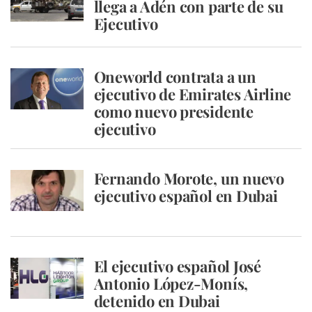
llega a Adén con parte de su
Ejecutivo
Oneworld contrata a un
ejecutivo de Emirates Airline
como nuevo presidente
ejecutivo
Fernando Morote, un nuevo
ejecutivo español en Dubai
El ejecutivo español José
Antonio López-Monís,
detenido en Dubai