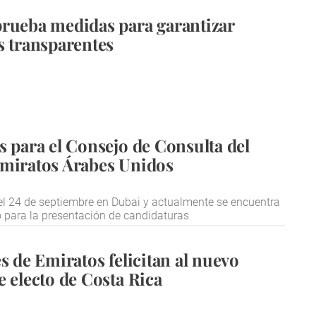
rueba medidas para garantizar
s transparentes
s para el Consejo de Consulta del
miratos Árabes Unidos
el 24 de septiembre en Dubai y actualmente se encuentra
o para la presentación de candidaturas
s de Emiratos felicitan al nuevo
e electo de Costa Rica