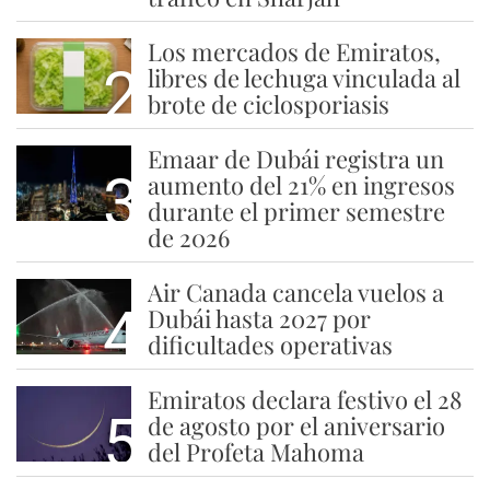
Los mercados de Emiratos,
2
libres de lechuga vinculada al
brote de ciclosporiasis
Emaar de Dubái registra un
3
aumento del 21% en ingresos
durante el primer semestre
de 2026
Air Canada cancela vuelos a
4
Dubái hasta 2027 por
dificultades operativas
Emiratos declara festivo el 28
5
de agosto por el aniversario
del Profeta Mahoma