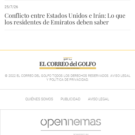
25/7/26
Conflicto entre Estados Unidos e Irán: Lo que
los residentes de Emiratos deben saber
© 2022 EL CORREO DEL GOLFO TODOS LOS DERECHOS RESERVADOS. AVISO LEGAL
Y POLÍTICA DE PRIVACIDAD
.
QUIÉNES SOMOS
PUBLICIDAD
AVISO LEGAL