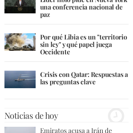
una conferencia nacional de
paz
Por qué Libia es un "territorio
sin ley" y qué papel juega
Occidente
Crisis con Qatar: Respuestas a
las preguntas clave
Noticias de hoy
Emiratos acusa a Irán de