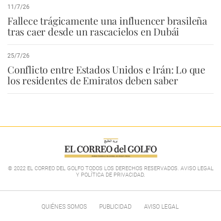
11/7/26
Fallece trágicamente una influencer brasileña
tras caer desde un rascacielos en Dubái
25/7/26
Conflicto entre Estados Unidos e Irán: Lo que
los residentes de Emiratos deben saber
© 2022 EL CORREO DEL GOLFO TODOS LOS DERECHOS RESERVADOS. AVISO LEGAL
Y POLÍTICA DE PRIVACIDAD
.
QUIÉNES SOMOS
PUBLICIDAD
AVISO LEGAL