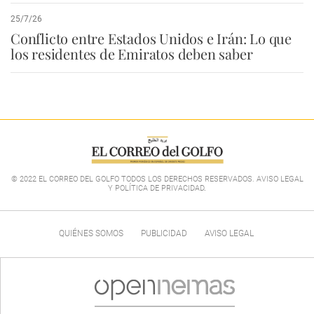
25/7/26
Conflicto entre Estados Unidos e Irán: Lo que
los residentes de Emiratos deben saber
© 2022 EL CORREO DEL GOLFO TODOS LOS DERECHOS RESERVADOS. AVISO LEGAL
Y POLÍTICA DE PRIVACIDAD
.
QUIÉNES SOMOS
PUBLICIDAD
AVISO LEGAL