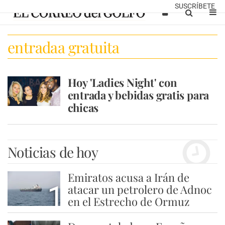
SUSCRÍBETE
entradaa gratuita
Hoy 'Ladies Night' con
entrada y bebidas gratis para
chicas
Noticias de hoy
Emiratos acusa a Irán de
1
atacar un petrolero de Adnoc
en el Estrecho de Ormuz