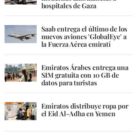
hospitales de Gaza
Saab entrega el último de los
nuevos aviones 'GlobalEye' a
la Fuerza Aérea emiratí
Emiratos Árabes entrega una
SIM gratuita con 10 GB de
datos para turistas
Emiratos distribuye ropa por
el Eid Al-Adha en Yemen