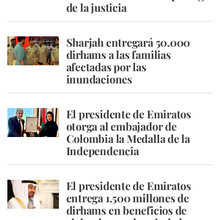
de la justicia
Sharjah entregará 50.000
dirhams a las familias
afectadas por las
inundaciones
El presidente de Emiratos
otorga al embajador de
Colombia la Medalla de la
Independencia
El presidente de Emiratos
entrega 1.500 millones de
dirhams en beneficios de