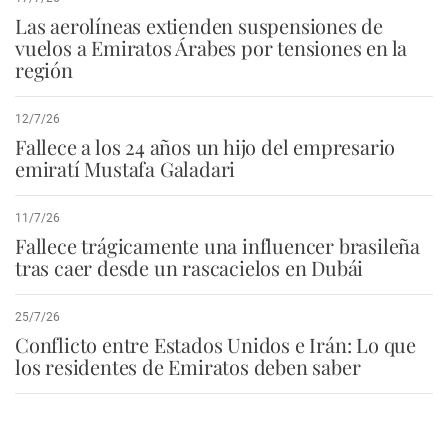
Las aerolíneas extienden suspensiones de
vuelos a Emiratos Árabes por tensiones en la
región
12/7/26
Fallece a los 24 años un hijo del empresario
emiratí Mustafa Galadari
11/7/26
Fallece trágicamente una influencer brasileña
tras caer desde un rascacielos en Dubái
25/7/26
Conflicto entre Estados Unidos e Irán: Lo que
los residentes de Emiratos deben saber