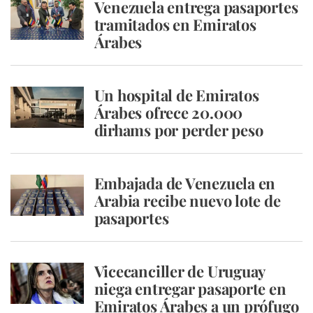
Venezuela entrega pasaportes
tramitados en Emiratos
Árabes
Un hospital de Emiratos
Árabes ofrece 20.000
dirhams por perder peso
Embajada de Venezuela en
Arabia recibe nuevo lote de
pasaportes
Vicecanciller de Uruguay
niega entregar pasaporte en
Emiratos Árabes a un prófugo