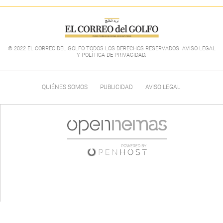
© 2022 EL CORREO DEL GOLFO TODOS LOS DERECHOS RESERVADOS. AVISO LEGAL
Y POLÍTICA DE PRIVACIDAD
.
QUIÉNES SOMOS
PUBLICIDAD
AVISO LEGAL