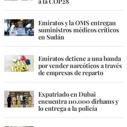
a la COP28
Emiratos y la OMS entregan
suministros médicos críticos
en Sudán
Emiratos detiene a una banda
por vender narcóticos a través
de empresas de reparto
Expatriado en Dubai
encuentra 110.000 dirhams y
lo entrega a la policía