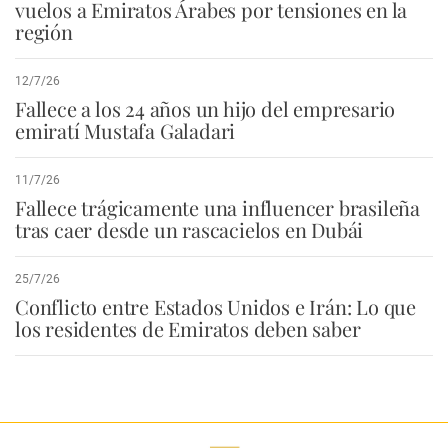
vuelos a Emiratos Árabes por tensiones en la
región
12/7/26
Fallece a los 24 años un hijo del empresario
emiratí Mustafa Galadari
11/7/26
Fallece trágicamente una influencer brasileña
tras caer desde un rascacielos en Dubái
25/7/26
Conflicto entre Estados Unidos e Irán: Lo que
los residentes de Emiratos deben saber