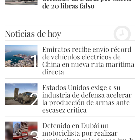
de 20 libras falso
Noticias de hoy
Emiratos recibe envío récord
1
de vehículos eléctricos de
China en nueva ruta marítima
directa
Estados Unidos exige a su
2
industria de defensa acelerar
la producción de armas ante
escasez crítica
Detenido en Dubái un
3
motociclista por realizar