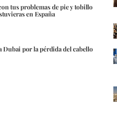
on tus problemas de pie y tobillo
stuvieras en España
a Dubai por la pérdida del cabello