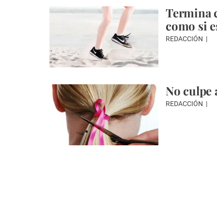
Termina c
como si e
REDACCIÓN
No culpe 
REDACCIÓN