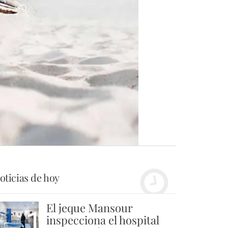
oticias de hoy
El jeque Mansour
1
inspecciona el hospital