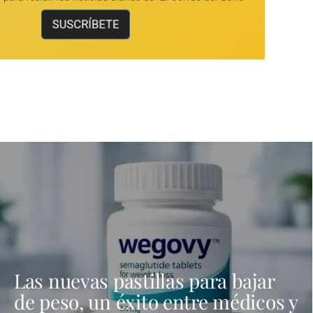
Las nuevas pastillas para bajar
de peso, un éxito entre médicos y