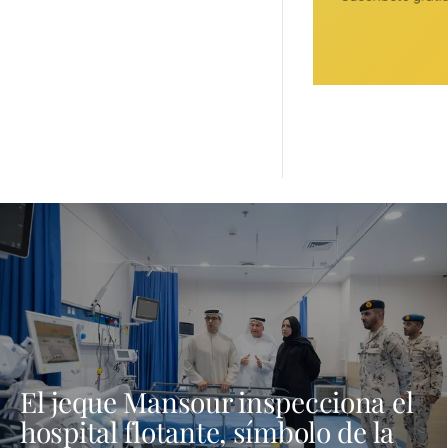
El jeque Mansour inspecciona el
hospital flotante, símbolo de la