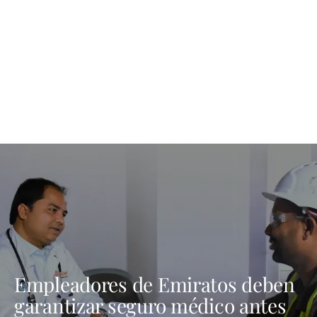
Empleadores de Emiratos deben
garantizar seguro médico antes