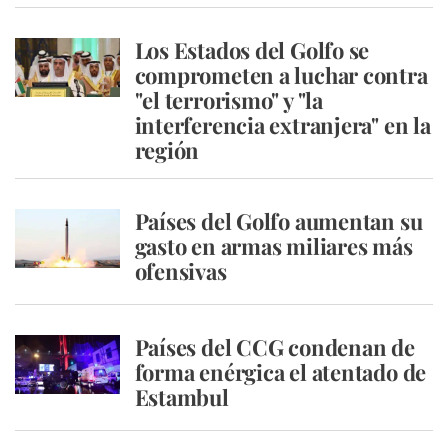
Los Estados del Golfo se
comprometen a luchar contra
"el terrorismo" y "la
interferencia extranjera" en la
región
Países del Golfo aumentan su
gasto en armas miliares más
ofensivas
Países del CCG condenan de
forma enérgica el atentado de
Estambul