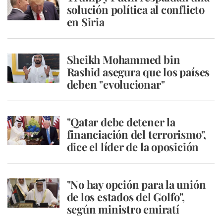
solución política al conflicto
en Siria
Sheikh Mohammed bin
Rashid asegura que los países
deben "evolucionar"
"Qatar debe detener la
financiación del terrorismo",
dice el líder de la oposición
"No hay opción para la unión
de los estados del Golfo",
según ministro emiratí