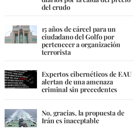
del crudo
15 años de cárcel para un
ciudadano del Golfo por
pertenecer a organización
terrorista
Expertos cibernéticos de EAU
alertan de una amenaza
criminal sin precedentes
No, gracias, la propuesta de
Irán es inaceptable