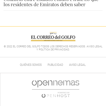
los residentes de Emiratos deben saber
© 2022 EL CORREO DEL GOLFO TODOS LOS DERECHOS RESERVADOS. AVISO LEGAL
Y POLÍTICA DE PRIVACIDAD
.
QUIÉNES SOMOS
PUBLICIDAD
AVISO LEGAL