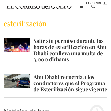
SUSCRÍBETE
esterilización
Salir sin permiso durante las
horas de esterilización en Abu
Dhabi conlleva una multa de
3.000 dirhams
Abu Dhabi recuerda a los
conductores que el Programa
de Esterilización sigue vigente