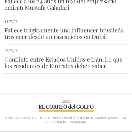
Fallece a los 24 años un hijo del empresario
emiratí Mustafa Galadari
11/7/26
Fallece trágicamente una influencer brasileña
tras caer desde un rascacielos en Dubái
25/7/26
Conflicto entre Estados Unidos e Irán: Lo que
los residentes de Emiratos deben saber
© 2022 EL CORREO DEL GOLFO TODOS LOS DERECHOS RESERVADOS. AVISO LEGAL
Y POLÍTICA DE PRIVACIDAD
.