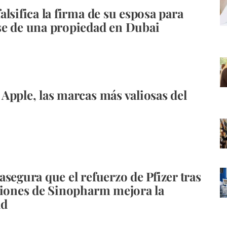
alsifica la firma de su esposa para
e de una propiedad en Dubai
Apple, las marcas más valiosas del
asegura que el refuerzo de Pfizer tras
ciones de Sinopharm mejora la
ad