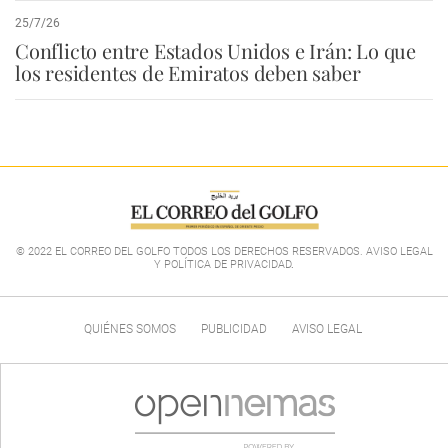
25/7/26
Conflicto entre Estados Unidos e Irán: Lo que
los residentes de Emiratos deben saber
© 2022 EL CORREO DEL GOLFO TODOS LOS DERECHOS RESERVADOS. AVISO LEGAL
Y POLÍTICA DE PRIVACIDAD
.
QUIÉNES SOMOS
PUBLICIDAD
AVISO LEGAL