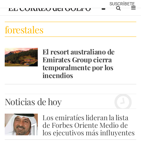
SUSCRÍBETE
forestales
El resort australiano de
Emirates Group cierra
temporalmente por los
incendios
Noticias de hoy
Los emiratíes lideran la lista
1
de Forbes Oriente Medio de
los ejecutivos más influyentes