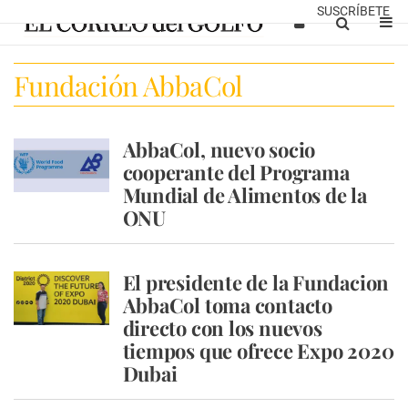
SUSCRÍBETE
Fundación AbbaCol
AbbaCol, nuevo socio
cooperante del Programa
Mundial de Alimentos de la
ONU
El presidente de la Fundacion
AbbaCol toma contacto
directo con los nuevos
tiempos que ofrece Expo 2020
Dubai