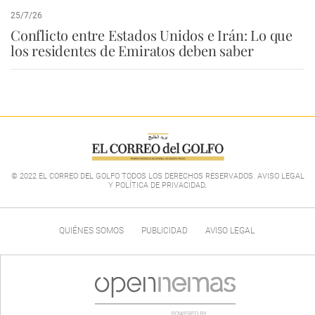
25/7/26
Conflicto entre Estados Unidos e Irán: Lo que
los residentes de Emiratos deben saber
© 2022 EL CORREO DEL GOLFO TODOS LOS DERECHOS RESERVADOS. AVISO LEGAL
Y POLÍTICA DE PRIVACIDAD
.
QUIÉNES SOMOS
PUBLICIDAD
AVISO LEGAL