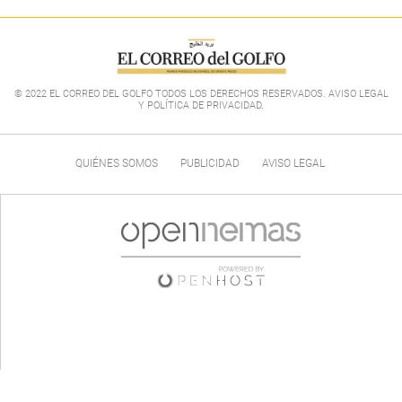
© 2022 EL CORREO DEL GOLFO TODOS LOS DERECHOS RESERVADOS. AVISO LEGAL
Y POLÍTICA DE PRIVACIDAD
.
QUIÉNES SOMOS
PUBLICIDAD
AVISO LEGAL