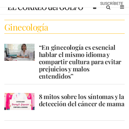
SUSCRÍBETE
Ginecología
“En ginecología es esencial
hablar el mismo idioma y
compartir cultura para evitar
prejuicios y malos
entendidos”
8 mitos sobre los síntomas y la
detección del cáncer de mama