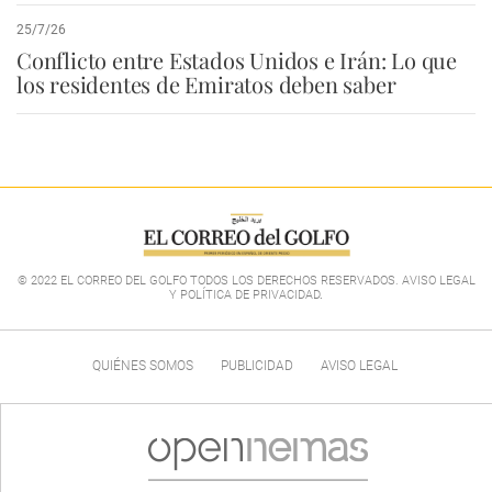
25/7/26
Conflicto entre Estados Unidos e Irán: Lo que
los residentes de Emiratos deben saber
© 2022 EL CORREO DEL GOLFO TODOS LOS DERECHOS RESERVADOS. AVISO LEGAL
Y POLÍTICA DE PRIVACIDAD
.
QUIÉNES SOMOS
PUBLICIDAD
AVISO LEGAL