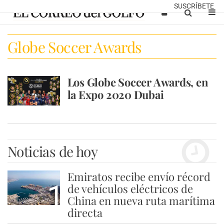
SUSCRÍBETE
Globe Soccer Awards
Los Globe Soccer Awards, en
la Expo 2020 Dubai
Noticias de hoy
Emiratos recibe envío récord
1
de vehículos eléctricos de
China en nueva ruta marítima
directa