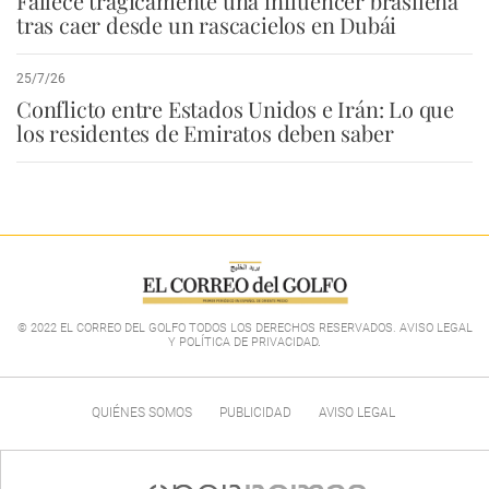
Fallece trágicamente una influencer brasileña
tras caer desde un rascacielos en Dubái
25/7/26
Conflicto entre Estados Unidos e Irán: Lo que
los residentes de Emiratos deben saber
© 2022 EL CORREO DEL GOLFO TODOS LOS DERECHOS RESERVADOS. AVISO LEGAL
Y POLÍTICA DE PRIVACIDAD
.
QUIÉNES SOMOS
PUBLICIDAD
AVISO LEGAL