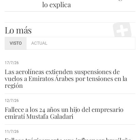
lo explica
Lo más
VISTO
ACTUAL
17/7/26
Las aerolíneas extienden suspensiones de
vuelos a Emiratos Árabes por tensiones en la
región
12/7/26
Fallece a los 24 años un hijo del empresario
emiratí Mustafa Galadari
11/7/26