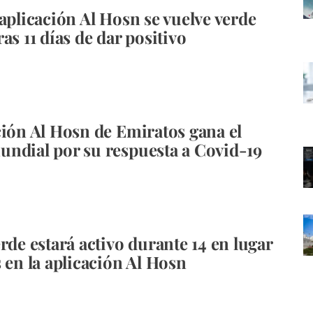
 aplicación Al Hosn se vuelve verde
as 11 días de dar positivo
ción Al Hosn de Emiratos gana el
ndial por su respuesta a Covid-19
rde estará activo durante 14 en lugar
s en la aplicación Al Hosn