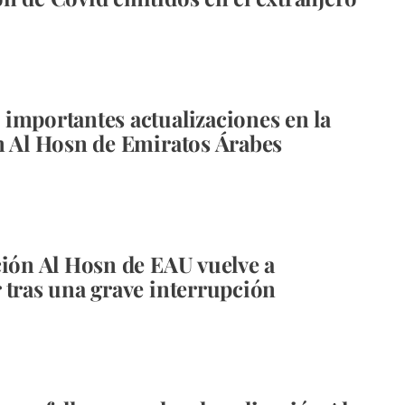
importantes actualizaciones en la
n Al Hosn de Emiratos Árabes
ción Al Hosn de EAU vuelve a
 tras una grave interrupción