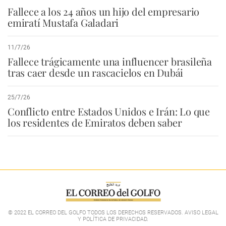
Fallece a los 24 años un hijo del empresario
emiratí Mustafa Galadari
11/7/26
Fallece trágicamente una influencer brasileña
tras caer desde un rascacielos en Dubái
25/7/26
Conflicto entre Estados Unidos e Irán: Lo que
los residentes de Emiratos deben saber
© 2022 EL CORREO DEL GOLFO TODOS LOS DERECHOS RESERVADOS. AVISO LEGAL
Y POLÍTICA DE PRIVACIDAD
.