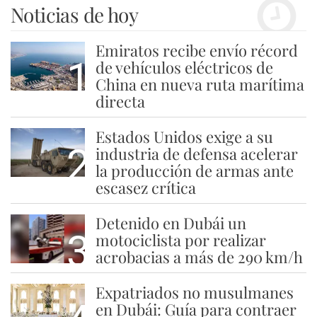
Noticias de hoy
Emiratos recibe envío récord
1
de vehículos eléctricos de
China en nueva ruta marítima
directa
Estados Unidos exige a su
2
industria de defensa acelerar
la producción de armas ante
escasez crítica
Detenido en Dubái un
3
motociclista por realizar
acrobacias a más de 290 km/h
Expatriados no musulmanes
en Dubái: Guía para contraer