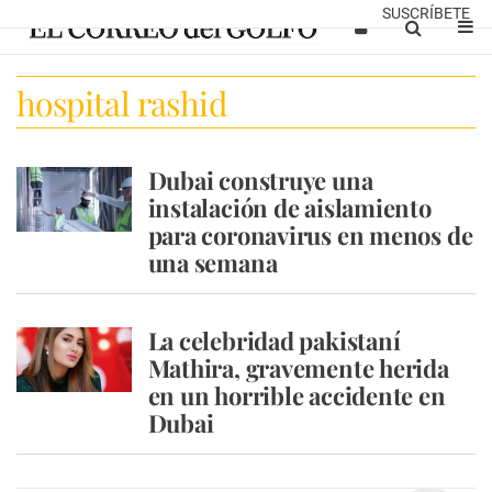
SUSCRÍBETE
hospital rashid
Dubai construye una
instalación de aislamiento
para coronavirus en menos de
una semana
La celebridad pakistaní
Mathira, gravemente herida
en un horrible accidente en
Dubai