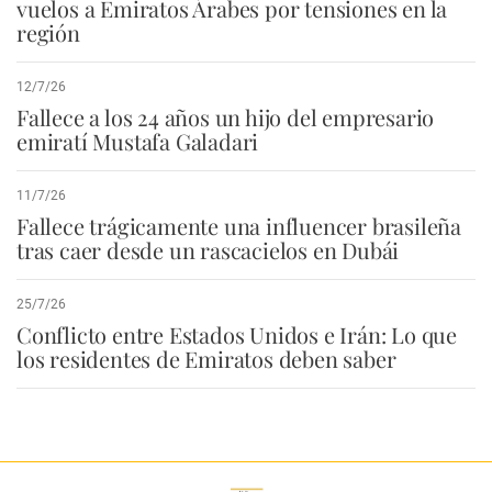
vuelos a Emiratos Árabes por tensiones en la
región
12/7/26
Fallece a los 24 años un hijo del empresario
emiratí Mustafa Galadari
11/7/26
Fallece trágicamente una influencer brasileña
tras caer desde un rascacielos en Dubái
25/7/26
Conflicto entre Estados Unidos e Irán: Lo que
los residentes de Emiratos deben saber