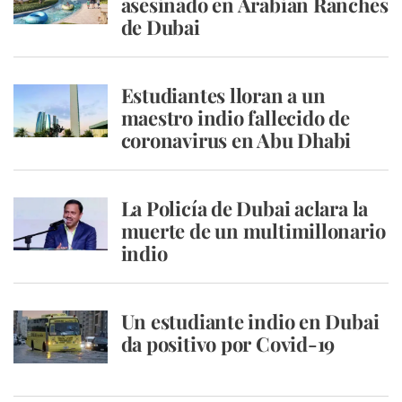
asesinado en Arabian Ranches
de Dubai
Estudiantes lloran a un
maestro indio fallecido de
coronavirus en Abu Dhabi
La Policía de Dubai aclara la
muerte de un multimillonario
indio
Un estudiante indio en Dubai
da positivo por Covid-19