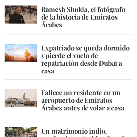
Ramesh Shukla, el fotógrafo
de la historia de Emiratos
Árabes
Expatriado se queda dormido
y pierde el vuelo de
repatriación desde Dubai a
casa
Fallece un residente en un
aeropuerto de Emiratos
Árabes antes de volar a casa
Un matrimonio indio,