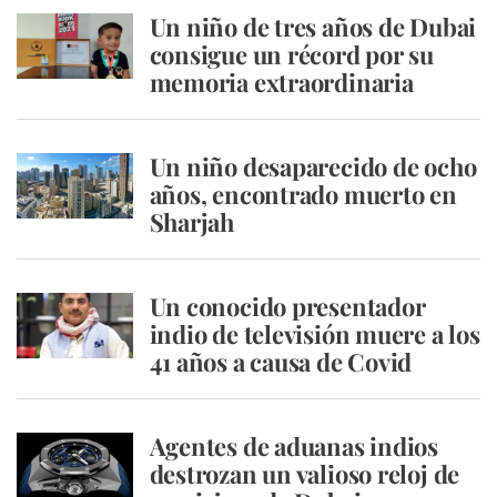
Un niño de tres años de Dubai
consigue un récord por su
memoria extraordinaria
Un niño desaparecido de ocho
años, encontrado muerto en
Sharjah
Un conocido presentador
indio de televisión muere a los
41 años a causa de Covid
Agentes de aduanas indios
destrozan un valioso reloj de