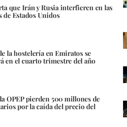
rta que Irán y Rusia interfieren en las
s de Estados Unidos
de la hostelería en Emiratos se
á en el cuarto trimestre del año
 la OPEP pierden 500 millones de
arios por la caída del precio del