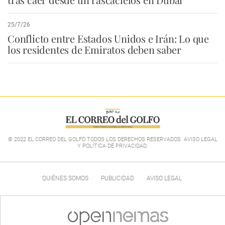
25/7/26
Conflicto entre Estados Unidos e Irán: Lo que
los residentes de Emiratos deben saber
© 2022 EL CORREO DEL GOLFO TODOS LOS DERECHOS RESERVADOS. AVISO LEGAL
Y POLÍTICA DE PRIVACIDAD
.
QUIÉNES SOMOS
PUBLICIDAD
AVISO LEGAL