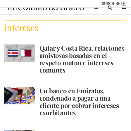
SUSCRÍBETE
intereses
Qatar y Costa Rica, relaciones
amistosas basadas en el
respeto mutuo e intereses
comunes
Un banco en Emiratos,
condenado a pagar a una
cliente por cobrar intereses
exorbitantes