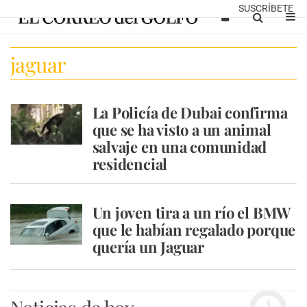
SUSCRÍBETE
jaguar
La Policía de Dubai confirma
que se ha visto a un animal
salvaje en una comunidad
residencial
Un joven tira a un río el BMW
que le habían regalado porque
quería un Jaguar