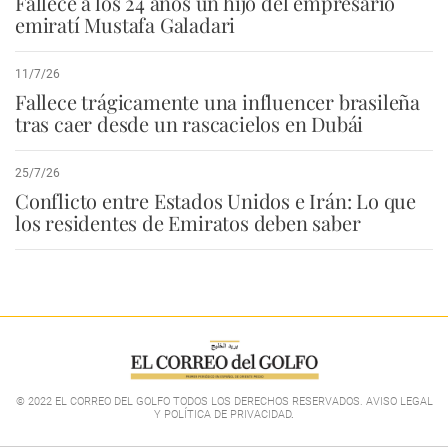
Fallece a los 24 años un hijo del empresario
emiratí Mustafa Galadari
11/7/26
Fallece trágicamente una influencer brasileña
tras caer desde un rascacielos en Dubái
25/7/26
Conflicto entre Estados Unidos e Irán: Lo que
los residentes de Emiratos deben saber
© 2022 EL CORREO DEL GOLFO TODOS LOS DERECHOS RESERVADOS. AVISO LEGAL
Y POLÍTICA DE PRIVACIDAD
.