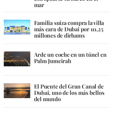
mar
Familia suiza compra la villa
más cara de Dubai por 111,25
millones de dirhams
Arde un coche en un túnel en
Palm Jumeirah
El Puente del Gran Canal de
Dubai, uno de los más bellos
del mundo