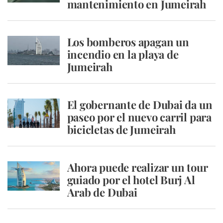
mantenimiento en Jumeirah
Los bomberos apagan un
incendio en la playa de
Jumeirah
El gobernante de Dubai da un
paseo por el nuevo carril para
bicicletas de Jumeirah
Ahora puede realizar un tour
guiado por el hotel Burj Al
Arab de Dubai