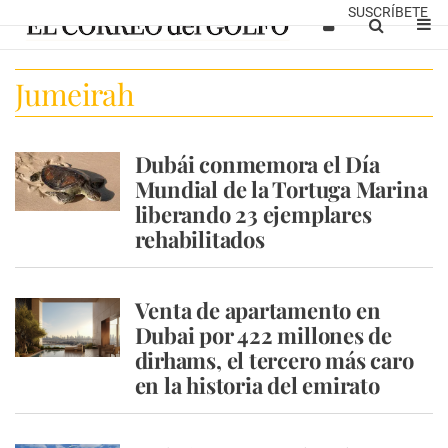
SUSCRÍBETE
Jumeirah
Dubái conmemora el Día
Mundial de la Tortuga Marina
liberando 23 ejemplares
rehabilitados
Venta de apartamento en
Dubai por 422 millones de
dirhams, el tercero más caro
en la historia del emirato