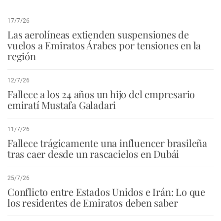
17/7/26
Las aerolíneas extienden suspensiones de
vuelos a Emiratos Árabes por tensiones en la
región
12/7/26
Fallece a los 24 años un hijo del empresario
emiratí Mustafa Galadari
11/7/26
Fallece trágicamente una influencer brasileña
tras caer desde un rascacielos en Dubái
25/7/26
Conflicto entre Estados Unidos e Irán: Lo que
los residentes de Emiratos deben saber