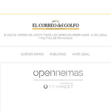
© 2022 EL CORREO DEL GOLFO TODOS LOS DERECHOS RESERVADOS. AVISO LEGAL
Y POLÍTICA DE PRIVACIDAD
.
QUIÉNES SOMOS
PUBLICIDAD
AVISO LEGAL