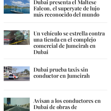
Dubai presenta el Maltese
Falcon, el superyate de lujo
más reconocido del mundo
Un vehículo se estrella contra
una tienda en el complejo
comercial de Jumeirah en
Dubai
Dubai prueba taxis sin
conductor en Jumeirah
Avisan a los conductores en
Dubai de obras de